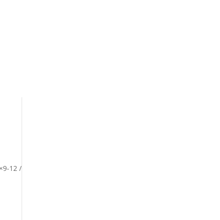
9-12 /