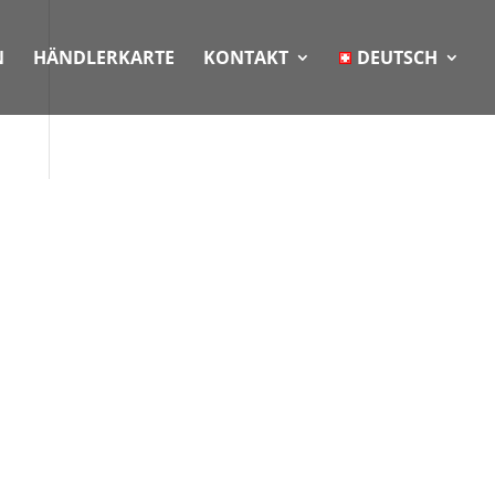
N
HÄNDLERKARTE
KONTAKT
DEUTSCH