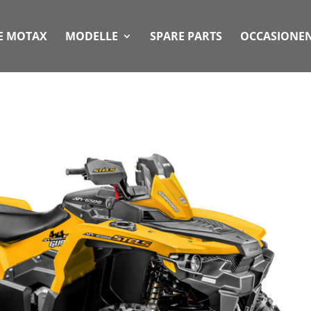
DE MOTAX
MODELLE
SPARE PARTS
OCCASIONE