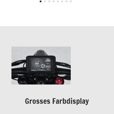
Grosses Farbdisplay