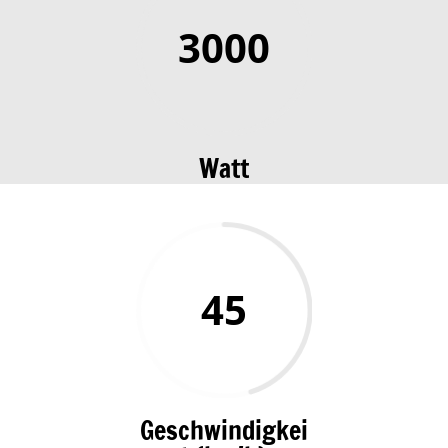
3000
Watt
45
Geschwindigkei