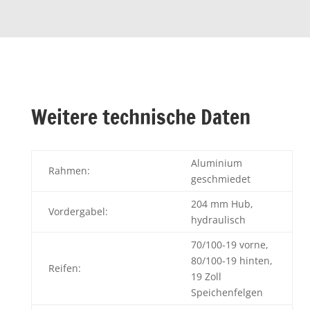
Weitere technische Daten
Aluminium
Rahmen:
geschmiedet
204 mm Hub,
Vordergabel:
hydraulisch
70/100-19 vorne,
80/100-19 hinten,
Reifen:
19 Zoll
Speichenfelgen