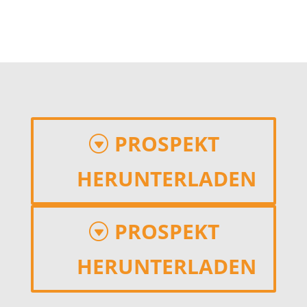
PROSPEKT
HERUNTERLADEN
PROSPEKT
HERUNTERLADEN