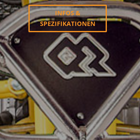
INFOS &
SPEZIFIKATIONEN