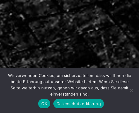
Wir verwenden Cookies, um sicherzustellen, dass wir Ihnen die
beste Erfahrung auf unserer Website bieten. Wenn Sie diese
Seite weiterhin nutzen, gehen wir davon aus, dass Sie damit
einverstanden sind.
OK
Datenschutzerklärung