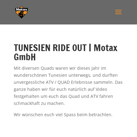
TUNESIEN RIDE OUT | Motax
GmbH
Mit diversen Quads waren wir dieses Jahr im
wunderschönen Tunesien unterwegs, und durften
unvergessliche ATV / QUAD Erlebnisse sammeln. Das
ganze haben wir für euch natürlich auf Video
festgehalten um euch das Quad und ATV fahren
schmackhaft zu machen.
Wir wünschen euch viel Spass beim betrachten.