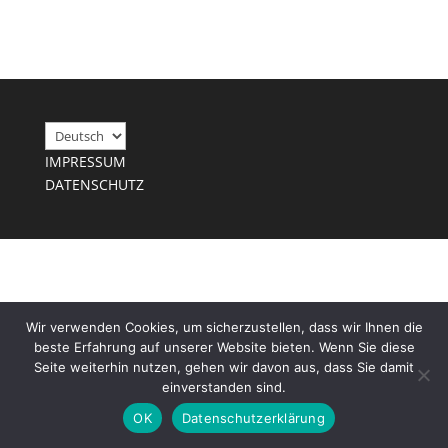
Choose
a
IMPRESSUM
language
DATENSCHUTZ
Wir verwenden Cookies, um sicherzustellen, dass wir Ihnen die
beste Erfahrung auf unserer Website bieten. Wenn Sie diese
Seite weiterhin nutzen, gehen wir davon aus, dass Sie damit
einverstanden sind.
OK
Datenschutzerklärung